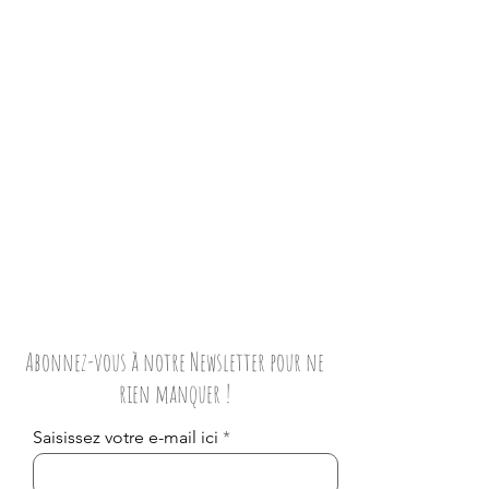
Abonnez-vous à notre Newsletter pour ne
rien manquer !
Saisissez votre e-mail ici