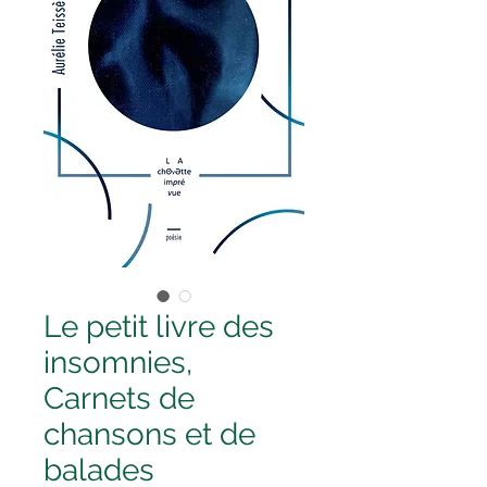
Le petit livre des
insomnies,
Carnets de
chansons et de
balades