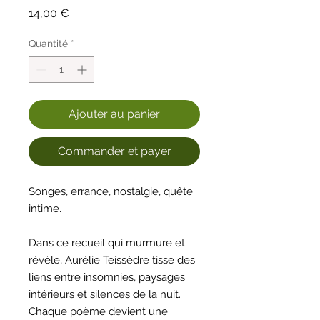
Prix
14,00 €
Quantité
*
Ajouter au panier
Commander et payer
Songes, errance, nostalgie, quête
intime.
Dans ce recueil qui murmure et
révèle, Aurélie Teissèdre tisse des
liens entre insomnies, paysages
intérieurs et silences de la nuit.
Chaque poème devient une