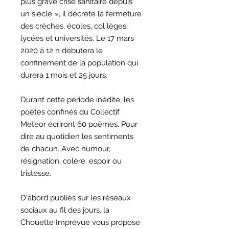
plus grave crise sanitaire depuis
un siècle », il décrète la fermeture
des crèches, écoles, col lèges,
lycées et universités. Le 17 mars
2020 à 12 h débutera le
confinement de la population qui
durera 1 mois et 25 jours.
Durant cette période inédite, les
poètes confinés du Collectif
Meteor écriront 60 poèmes. Pour
dire au quotidien les sentiments
de chacun. Avec humour,
résignation, colère, espoir ou
tristesse.
D'abord publiés sur les réseaux
sociaux au fil des jours, la
Chouette Imprévue vous propose