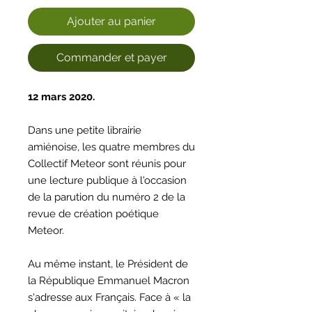
Ajouter au panier
Commander et payer
12 mars 2020.
Dans une petite librairie
amiénoise, les quatre membres du
Collectif Meteor sont réunis pour
une lecture publique à l'occasion
de la parution du numéro 2 de la
revue de création poétique
Meteor.
Au même instant, le Président de
la République Emmanuel Macron
s'adresse aux Français. Face à « la