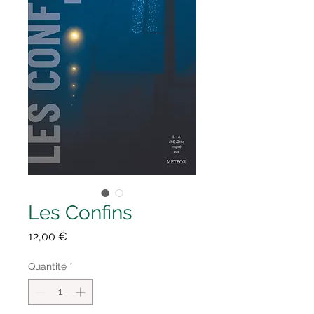
Les Confins
Prix
12,00 €
Quantité
*