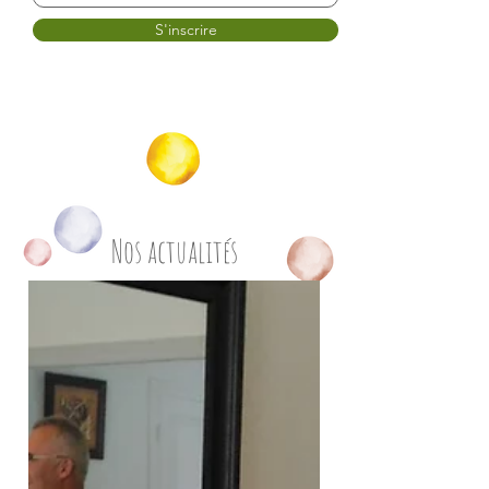
S'inscrire
Nos actualités