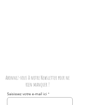
Abonnez-vous à notre Newsletter pour ne
rien manquer !
Saisissez votre e-mail ici