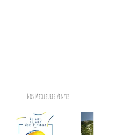
Nos Meilleures Ventes