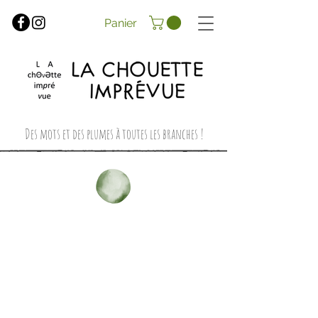
Panier
Des mots et des plumes à toutes les branches !