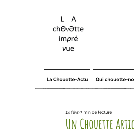
La Chouette-Actu
Qui chouette-no
24 févr.
3 min de lecture
Un Chouette Arti