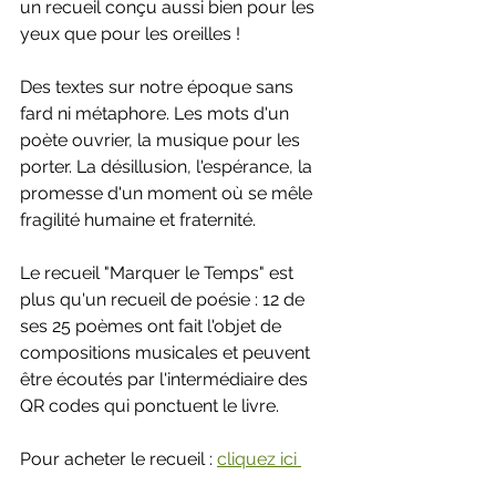
un recueil conçu aussi bien pour les 
yeux que pour les oreilles !
Des textes sur notre époque sans 
fard ni métaphore. Les mots d'un 
poète ouvrier, la musique pour les 
porter. La désillusion, l'espérance, la 
promesse d'un moment où se mêle 
fragilité humaine et fraternité. 
Le recueil "Marquer le Temps" est 
plus qu'un recueil de poésie : 12 de 
ses 25 poèmes ont fait l'objet de 
compositions musicales et peuvent 
être écoutés par l'intermédiaire des 
QR codes qui ponctuent le livre.
Pour acheter le recueil : 
cliquez ici 