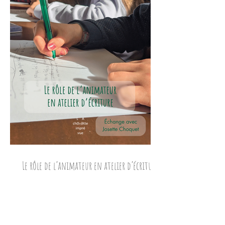
Le rôle de l’animateur en atelier d’écriture