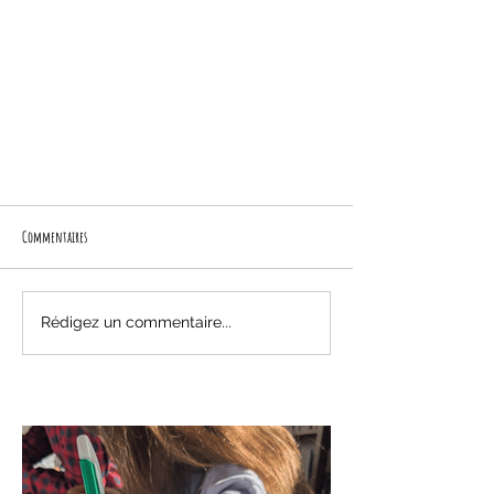
Commentaires
Rédigez un commentaire...