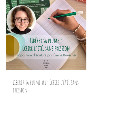
Libérer sa plume #1 : Écrire l’été, sans
pression