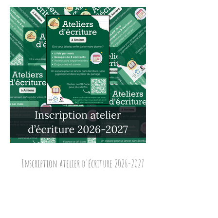
Inscription atelier d'écriture 2026-2027