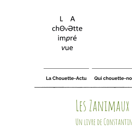
La Chouette-Actu
Qui chouette-no
Les Zanimaux
Un livre de Constantin 