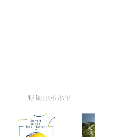
Nos Meilleures Ventes