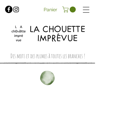
Panier
Des mots et des plumes à toutes les branches !