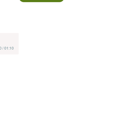
0 / 01:10