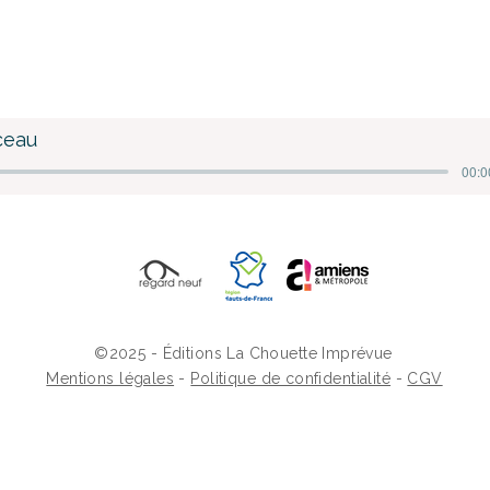
ceau
00:0
©2025 - Éditions La Chouette Imprévue
Mentions légales
-
Politique de confidentialité
-
CGV