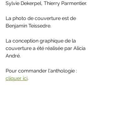
Sylvie Dekerpel, Thierry Parmentier.
La photo de couverture est de 
Benjamin Teissedre.
La conception graphique de la 
couverture a été réalisée par Alicia 
André.
Pour commander l'anthologie : 
cliquer ici
.