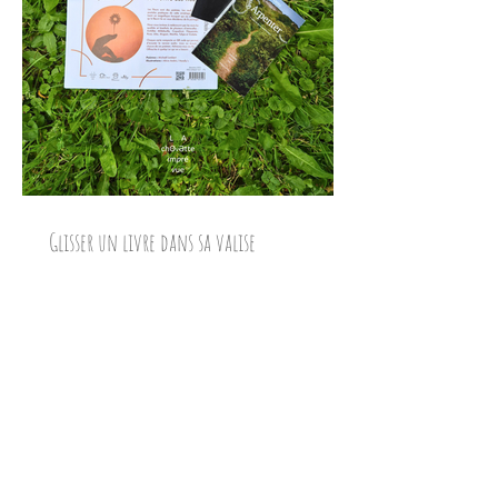
Glisser un livre dans sa valise