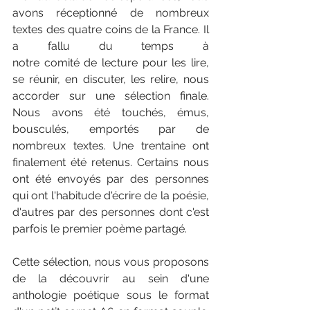
avons réceptionné de nombreux 
textes des quatre coins de la France. Il 
a fallu du temps à 
notre comité de lecture pour les lire, 
se réunir, en discuter, les relire, nous 
accorder sur une sélection finale. 
Nous avons été touchés, émus, 
bousculés, emportés par de 
nombreux textes. Une trentaine ont 
finalement été retenus. Certains nous 
ont été envoyés par des personnes 
qui ont l'habitude d'écrire de la poésie, 
d'autres par des personnes dont c'est 
parfois le premier poème partagé. 
Cette sélection, nous vous proposons 
de la découvrir au sein d'une 
anthologie poétique sous le format 