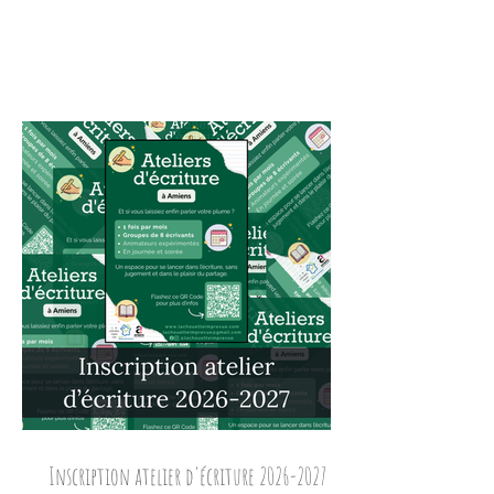
Inscription atelier d'écriture 2026-2027