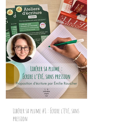
Libérer sa plume #1 : Écrire l’été, sans
pression