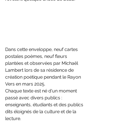
Dans cette enveloppe, neuf cartes 
postales poèmes, neuf fleurs 
plantées et observées par Michaël 
Lambert lors de sa résidence de 
création poétique pendant le Rayon 
Vers en mars 2025.
Chaque texte est né d'un moment 
passé avec divers publics : 
enseignants, étudiants et des publics 
dits éloignés de la culture et de la 
lecture.