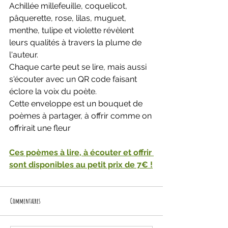
Achillée millefeuille, coquelicot, 
pâquerette, rose, lilas, muguet, 
menthe, tulipe et violette révèlent 
leurs qualités à travers la plume de 
l'auteur.
Chaque carte peut se lire, mais aussi 
s'écouter avec un QR code faisant 
éclore la voix du poète. 
Cette enveloppe est un bouquet de 
poèmes à partager, à offrir comme on 
offrirait une fleur
Ces poèmes à lire, à écouter et offrir 
sont disponibles au petit prix de 7€ !
Commentaires