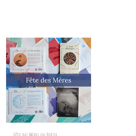
Fête des Mères en Poésie