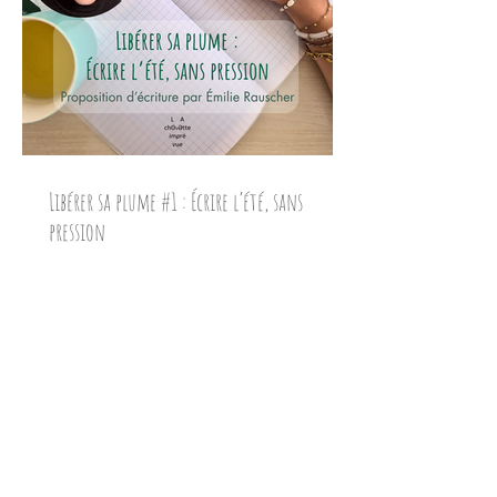
Libérer sa plume #1 : Écrire l’été, sans
pression