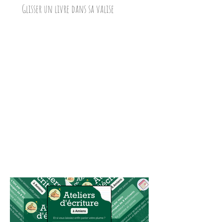
Glisser un livre dans sa valise