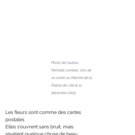
Photo de l'auteur, 
Michaël Lambert, lors de 
sa sortie au Marché de la 
Poésie de Lille le 12 
décembre 2025
Les fleurs sont comme des cartes 
postales
Elles s'ouvrent sans bruit, mais 
révèlent quelque chose de beau.