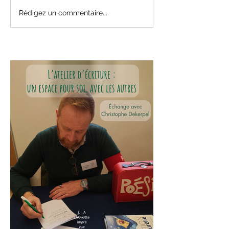
Rédigez un commentaire...