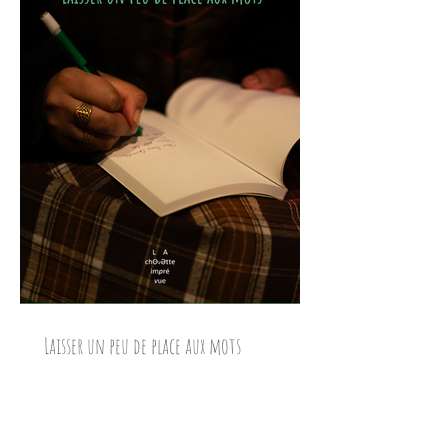
Laisser un peu de place aux mots