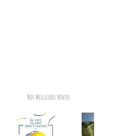
Nos Meilleures Ventes