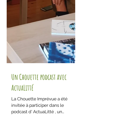
Un Chouette podcast avec
ActuaLitté
La Chouette Imprévue a été