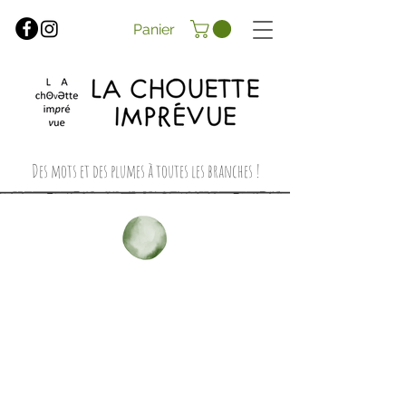
Panier
Des mots et des plumes à toutes les branches !